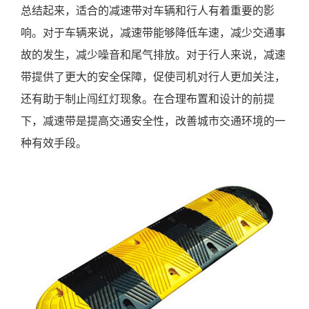
总结起来，适合的减速带对车辆和行人有着重要的影
响。对于车辆来说，减速带能够降低车速，减少交通事
故的发生，减少噪音和尾气排放。对于行人来说，减速
带提供了更大的安全保障，促使司机对行人更加关注，
还有助于制止闯红灯现象。在合理布置和设计的前提
下，减速带是提高交通安全性，改善城市交通环境的一
种有效手段。