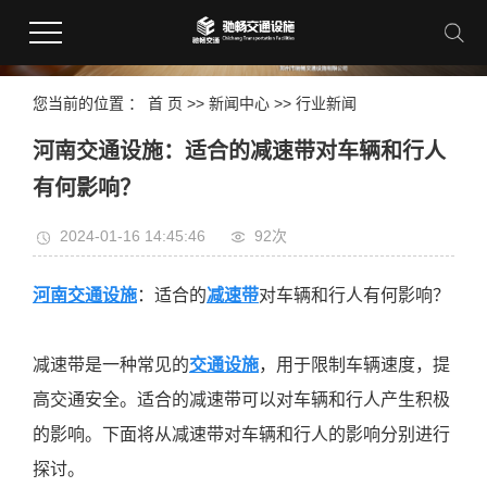
您当前的位置 ：
首 页
>>
新闻中心
>>
行业新闻
河南交通设施：适合的减速带对车辆和行人
有何影响？
2024-01-16 14:45:46
92次
河南交通设施
：适合的
减速带
对车辆和行人有何影响？
减速带是一种常见的
交通设施
，用于限制车辆速度，提
高交通安全。适合的减速带可以对车辆和行人产生积极
的影响。下面将从减速带对车辆和行人的影响分别进行
探讨。