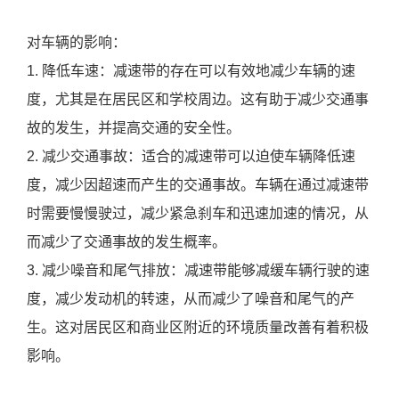
对车辆的影响：
1. 降低车速：减速带的存在可以有效地减少车辆的速
度，尤其是在居民区和学校周边。这有助于减少交通事
故的发生，并提高交通的安全性。
2. 减少交通事故：适合的减速带可以迫使车辆降低速
度，减少因超速而产生的交通事故。车辆在通过减速带
时需要慢慢驶过，减少紧急刹车和迅速加速的情况，从
而减少了交通事故的发生概率。
3. 减少噪音和尾气排放：减速带能够减缓车辆行驶的速
度，减少发动机的转速，从而减少了噪音和尾气的产
生。这对居民区和商业区附近的环境质量改善有着积极
影响。