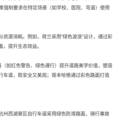
。政策强制要求在特定场景（如学校、医院、弯道）使用
资源消耗。例如，荷兰采用“绿色波浪”设计，通过彩
面，提升生态效益。
码（如红色警告、绿色通行）提升道路美学价值，塑造
行车道，既安全又美观；哥本哈根通过彩色路面打造
；杭州西湖景区自行车道采用绿色防滑路面，骑行事故