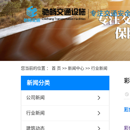
您当前的位置 ：
首 页
>>
新闻中心
>>
行业新闻
彩
新闻分类
公司新闻
彩
行业新闻
彩
建筑动态