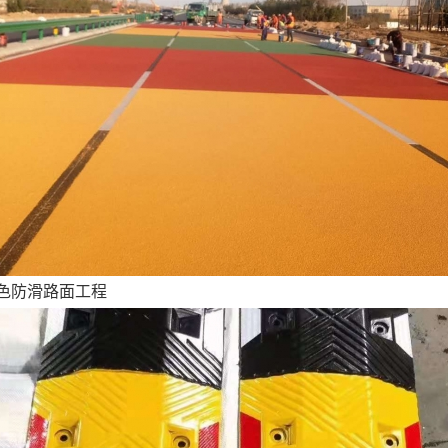
色防滑路面工程