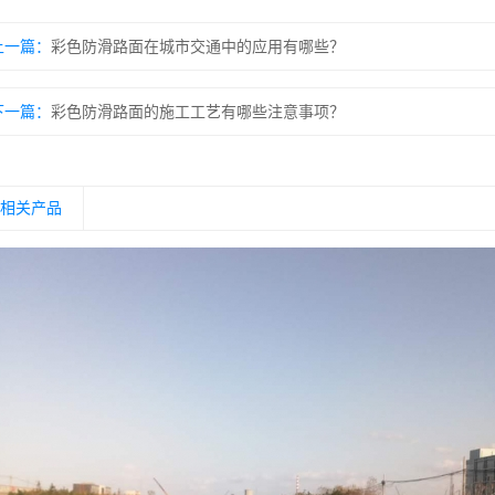
上一篇：
彩色防滑路面在城市交通中的应用有哪些？
下一篇：
彩色防滑路面的施工工艺有哪些注意事项？
相关产品