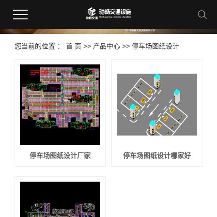
您当前的位置 ：
首 页
>>
产品中心
>>
停车场图纸设计
停车场图纸设计厂家
停车场图纸设计哪家好