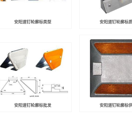
安阳道钉轮廓标类型
安阳道钉轮廓标
安阳道钉轮廓标批发
安阳道钉轮廓标