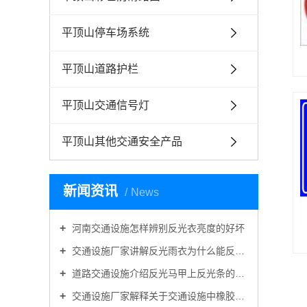
平顶山停车场系统
平顶山道路护栏
平顶山交通信号灯
平顶山其他交通安全产品
新闻资讯
News
河南交通设施怎样辨别反光衣亮度的好坏
交通设施厂家讲解反光雨衣为什么能反光防雨？
道路交通设施介绍反光马甲上反光条的作用是什么？
交通设施厂家解释关于交通设施中橡胶路锥好还是塑料路锥好的问题