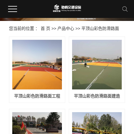
您当前的位置 ：
首 页
>>
产品中心
>>
平顶山彩色防滑路面
平顶山彩色防滑路面工程
平顶山彩色防滑路面建造