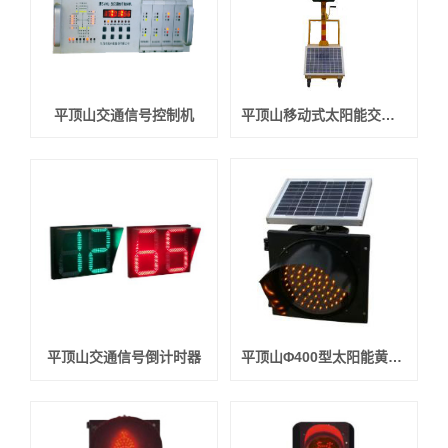
平顶山交通信号控制机
平顶山移动式太阳能交通信号灯
平顶山交通信号倒计时器
平顶山Φ400型太阳能黄闪信号灯